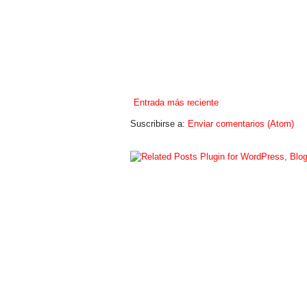
Entrada más reciente
Suscribirse a:
Enviar comentarios (Atom)