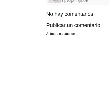
Episcopal Española.
No hay comentarios:
Publicar un comentario
Anímate a comentar.