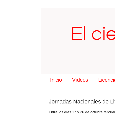
Inicio
Vídeos
Licenci
Jornadas Nacionales de Li
Entre los días 17 y 20 de octubre tendrá