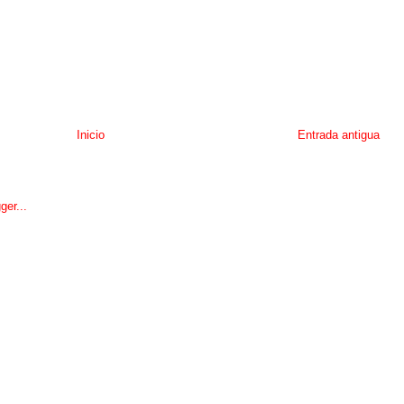
Inicio
Entrada antigua