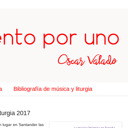
a
Bibliografía de música y liturgia
turgia 2017
n lugar en Santander las