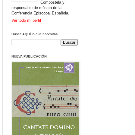
Compostela y
responsable de música de la
Conferencia Episcopal Española.
Ver todo mi perfil
Busca AQUÍ lo que necesitas...
NUEVA PUBLICACIÓN