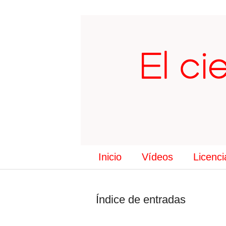
Inicio
Vídeos
Licenci
Índice de entradas