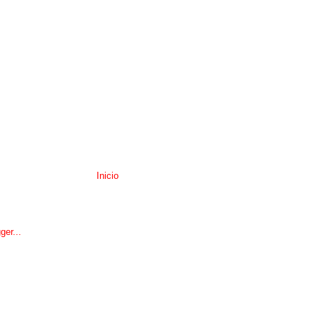
Inicio