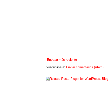
Entrada más reciente
Suscribirse a:
Enviar comentarios (Atom)