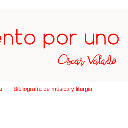
a
Bibliografía de música y liturgia