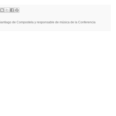
e Santiago de Compostela y responsable de música de la Conferencia