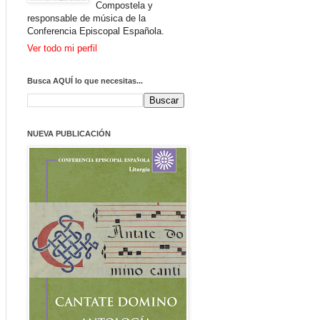
Compostela y
responsable de música de la
Conferencia Episcopal Española.
Ver todo mi perfil
Busca AQUÍ lo que necesitas...
NUEVA PUBLICACIÓN