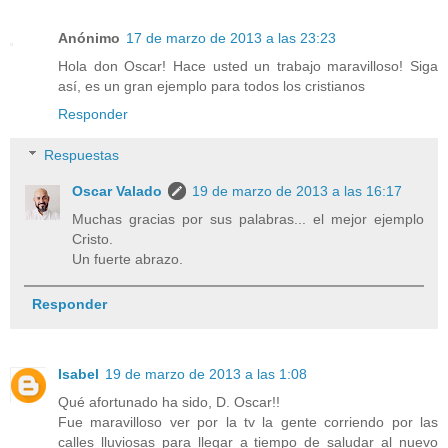
Anónimo
17 de marzo de 2013 a las 23:23
Hola don Oscar! Hace usted un trabajo maravilloso! Siga
así, es un gran ejemplo para todos los cristianos
Responder
Respuestas
Oscar Valado
19 de marzo de 2013 a las 16:17
Muchas gracias por sus palabras... el mejor ejemplo
Cristo.
Un fuerte abrazo.
Responder
Isabel
19 de marzo de 2013 a las 1:08
Qué afortunado ha sido, D. Oscar!!
Fue maravilloso ver por la tv la gente corriendo por las
calles lluviosas para llegar a tiempo de saludar al nuevo