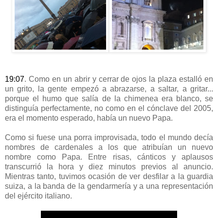
19:07
. Como en un abrir y cerrar de ojos la plaza estalló en
un grito, la gente empezó a abrazarse, a saltar, a gritar...
porque el humo que salía de la chimenea era blanco, se
distinguía perfectamente, no como en el cónclave del 2005,
era el momento esperado, había un nuevo Papa.
Como si fuese una porra improvisada, todo el mundo decía
nombres de cardenales a los que atribuían un nuevo
nombre como Papa. Entre risas, cánticos y aplausos
transcurrió la hora y diez minutos previos al anuncio.
Mientras tanto, tuvimos ocasión de ver desfilar a la guardia
suiza, a la banda de la gendarmería y a una representación
del ejército italiano.