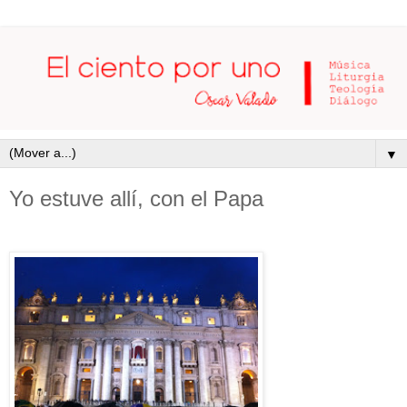
▼
Yo estuve allí, con el Papa