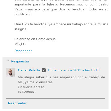
importante para la Iglesia. Recemos mucho por nuestro
Papa Francisco para que Dios lo bendiga mucho en su
pontificado.
Que Dios te bendiga, ya empecé mi trabajo sobre la música
litúrgica.
un abrazo en Cristo Jesús:
MG,LC
Responder
Respuestas
Oscar Valado
19 de marzo de 2013 a las 16:16
Me alegra saber que has empezado con el trabajo de
ML, ya me lo enviarás.
Un fuerte abrazo.
In Domino.
Responder