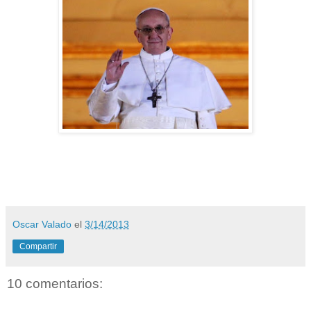
Oscar Valado
el
3/14/2013
Compartir
10 comentarios: