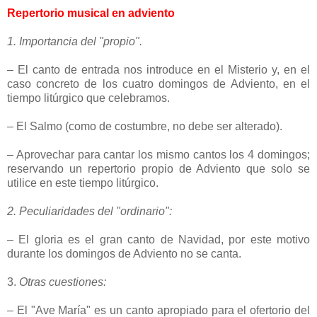
Repertorio musical en adviento
1. Importancia del "propio".
– El canto de entrada nos introduce en el Misterio y, en el
caso concreto de los cuatro domingos de Adviento, en el
tiempo litúrgico que celebramos.
– El Salmo (como de costumbre, no debe ser alterado).
– Aprovechar para cantar los mismo cantos los 4 domingos;
reservando un repertorio propio de Adviento que solo se
utilice en este tiempo litúrgico.
2. Peculiaridades del "ordinario":
–
El gloria es el gran canto de Navidad, por este motivo
durante los domingos de Adviento no se canta.
3.
Otras cuestiones:
– El "Ave María" es un canto apropiado para el ofertorio del