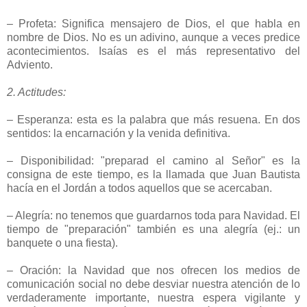
– Profeta: Significa mensajero de Dios, el que habla en
nombre de Dios. No es un adivino, aunque a veces predice
acontecimientos. Isaías es el más representativo del
Adviento.
2. Actitudes:
– Esperanza: esta es la palabra que más resuena. En dos
sentidos: la encarnación y la venida definitiva.
– Disponibilidad: "preparad el camino al Señor" es la
consigna de este tiempo, es la llamada que Juan Bautista
hacía en el Jordán a todos aquellos que se acercaban.
– Alegría: no tenemos que guardarnos toda para Navidad. El
tiempo de "preparación" también es una alegría (ej.: un
banquete o una fiesta).
– Oración: la Navidad que nos ofrecen los medios de
comunicación social no debe desviar nuestra atención de lo
verdaderamente importante, nuestra espera vigilante y