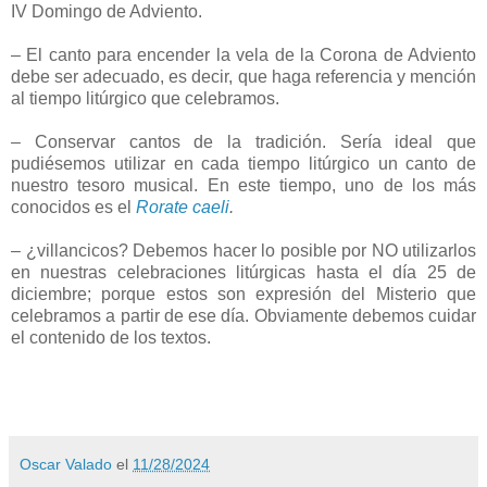
IV Domingo de Adviento.
– El canto para encender la vela de la Corona de Adviento
debe ser adecuado, es decir, que haga referencia y mención
al tiempo litúrgico que celebramos.
– Conservar cantos de la tradición. Sería ideal que
pudiésemos utilizar en cada tiempo litúrgico un canto de
nuestro tesoro musical. En este tiempo, uno de los más
conocidos es el
Rorate caeli
.
– ¿villancicos? Debemos hacer lo posible por NO utilizarlos
en nuestras celebraciones litúrgicas hasta el día 25 de
diciembre; porque estos son expresión del Misterio que
celebramos a partir de ese día. Obviamente debemos cuidar
el contenido de los textos.
Oscar Valado
el
11/28/2024