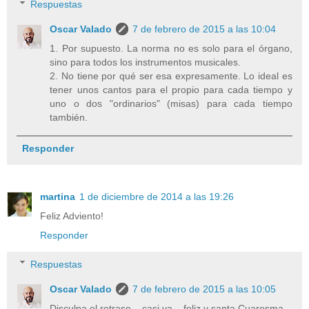
Respuestas
Oscar Valado
7 de febrero de 2015 a las 10:04
1. Por supuesto. La norma no es solo para el órgano,
sino para todos los instrumentos musicales.
2. No tiene por qué ser esa expresamente. Lo ideal es
tener unos cantos para el propio para cada tiempo y
uno o dos "ordinarios" (misas) para cada tiempo
también.
Responder
martina
1 de diciembre de 2014 a las 19:26
Feliz Adviento!
Responder
Respuestas
Oscar Valado
7 de febrero de 2015 a las 10:05
Disculpa el retraso... casi ya... feliz y santa Cuaresma.