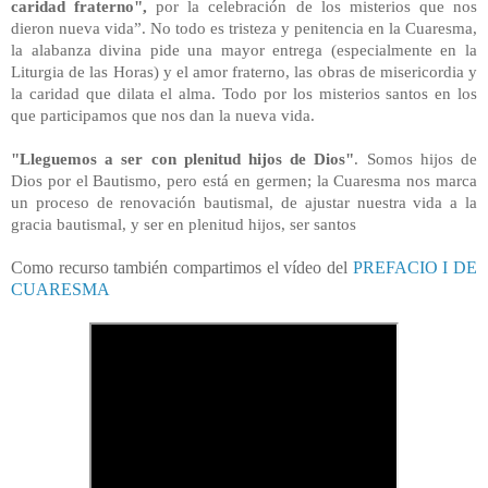
caridad fraterno",
por la celebración de los misterios que nos
dieron nueva vida”. No todo es tristeza y penitencia en la Cuaresma,
la alabanza divina pide una mayor entrega (especialmente en la
Liturgia de las Horas) y el amor fraterno, las obras de misericordia y
la caridad que dilata el alma. Todo por los misterios santos en los
que participamos que nos dan la nueva vida.
"Lleguemos a ser con plenitud hijos de Dios"
. Somos hijos de
Dios por el Bautismo, pero está en germen; la Cuaresma nos marca
un proceso de renovación bautismal, de ajustar nuestra vida a la
gracia bautismal, y ser en plenitud hijos, ser santos
Como recurso también compartimos el vídeo del
PREFACIO I DE
CUARESMA