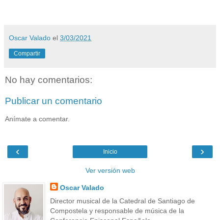
Oscar Valado
el
3/03/2021
Compartir
No hay comentarios:
Publicar un comentario
Anímate a comentar.
‹
›
Inicio
Ver versión web
Oscar Valado
Director musical de la Catedral de Santiago de
Compostela y responsable de música de la