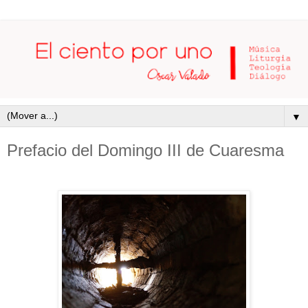
▼
Prefacio del Domingo III de Cuaresma